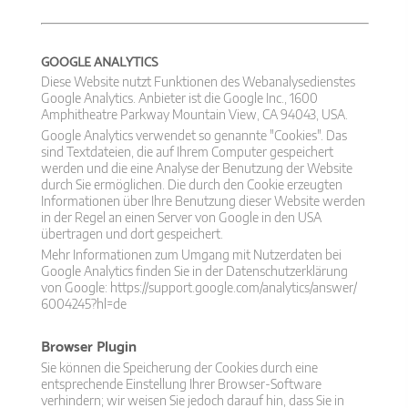
GOOGLE ANALYTICS
Diese Website nutzt Funktionen des Webanalysedienstes
Google Analytics. Anbieter ist die Google Inc., 1600
Amphitheatre Parkway Mountain View, CA 94043, USA.
Google Analytics verwendet so genannte "Cookies". Das
sind Textdateien, die auf Ihrem Computer gespeichert
werden und die eine Analyse der Benutzung der Website
durch Sie ermöglichen. Die durch den Cookie erzeugten
Informationen über Ihre Benutzung dieser Website werden
in der Regel an einen Server von Google in den USA
übertragen und dort gespeichert.
Mehr Informationen zum Umgang mit Nutzerdaten bei
Google Analytics finden Sie in der Datenschutzerklärung
von Google: https://support.google.com/​analytics/​answer/​
6004245?hl=de
Browser Plugin
Sie können die Speicherung der Cookies durch eine
entsprechende Einstellung Ihrer Browser-Software
verhindern; wir weisen Sie jedoch darauf hin, dass Sie in