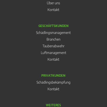
Über uns
Kontakt
GESCHÄFTSKUNDEN
Schädlingsmanagement
Branchen
Taubenabwehr
Luftmanagement
Kontakt
PRIVATKUNDEN
Schädlingsbekämpfung
Kontakt
WEITERES