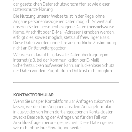
der gesetzlichen Datenschutzvorschriften sowie dieser
Datenschutzerklärung.
Die Nutzung unserer Webseite ist in der Regel ohne
Angabe personenbezogener Daten möglich. Soweit auf
unseren Seiten personenbezogene Daten (beispielsweise
Name, Anschrift oder E-Mail-Adressen) erhoben werden,
erfolgt dies, soweit möglich, stets auf freiwilliger Basis.
Diese Daten werden ohne Ihre ausdrückliche Zustimmung
nicht an Dritte weitergegeben.
Wir weisen darauf hin, dass die Datenübertragung im
Internet (z.B. bei der Kommunikation per E-Mail)
Sicherheitslücken aufweisen kann. Ein lückenloser Schutz
der Daten vor dem Zugriff durch Dritte ist nicht möglich.
KONTAKTFORMULAR
Wenn Sie uns per Kontaktformular Anfragen zukommen
lassen, werden Ihre Angaben aus dem Anfrageformular
inklusive der von Ihnen dort angegebenen Kontaktdaten
zwecks Bearbeitung der Anfrage und für den Fall von
Anschlussfragen bei uns gespeichert. Diese Daten geben
wir nicht ohne Ihre Einwilligung weiter.