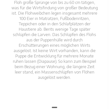
Floh große Sprünge von bis zu 60 cm tätigen,
was für die Wirtsfindung von großer Bedeutung
ist. Die Flohweibchen legen insgesamt mehrere
100 Eier in Matratzen, Fußbodenritzen,
Teppichen oder in den Schlafplätzen der
Haustiere ab. Berits wenige Tage später
schlüpfen die Larven. Das Schlüpfen des Flohs
aus der Puppenhülle wird durch
Erschütterungen eines möglichen Wirts
ausgelöst. Ist keine Wirt vorhanden, kann die
Puppe die Entwicklung für mehrere Monate
ruhen lassen (Diapause). So kann zum Beispiel
beim Bezug einer Wohnung, die längere Zeit
leer stand, ein Massenschlüpfen von Flöhen
ausgelöst werden.