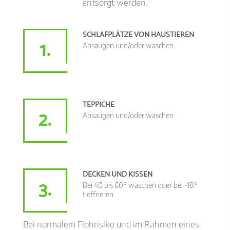
entsorgt werden.
SCHLAFPLÄTZE VON HAUSTIEREN
1.
Absaugen und/oder waschen
TEPPICHE
2.
Absaugen und/oder waschen
DECKEN UND KISSEN
3.
Bei 40 bis 60° waschen oder bei -18°
tieffrieren
Bei normalem Flohrisiko und im Rahmen eines