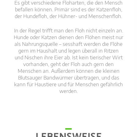
Es gibt verschiedene Floharten, die den Mensch
befallen können. Primär sind es der Katzenfloh,
der Hundefloh, der Hühner- und Menschenfloh.
In der Regel trifft man den Floh nicht einzeln an.
Hunde oder Katzen dienen den Flöhen meist nur
als Nahrungsquelle – sesshaft werden die Flöhe
gern im Haushalt und legen überall in Ritzen
und Nischen ihre Eier ab. Ist kein tierischer Wirt
vorhanden, geht der Floh auch gern den
Menschen an. Außerdem können die kleinen
Blutsauger Bandwürmer übertragen, und das
kann für Haustiere und für Menschen gefährlich
werden.